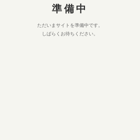
準備中
ただいまサイトを準備中です。
しばらくお待ちください。