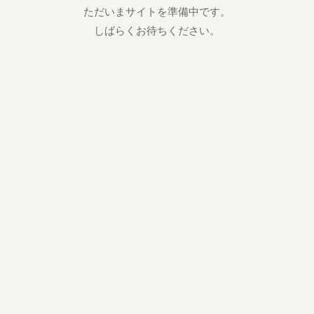
ただいまサイトを準備中です。
しばらくお待ちください。