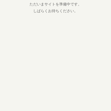
ただいまサイトを準備中です。
しばらくお待ちください。