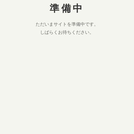
準備中
ただいまサイトを準備中です。
しばらくお待ちください。