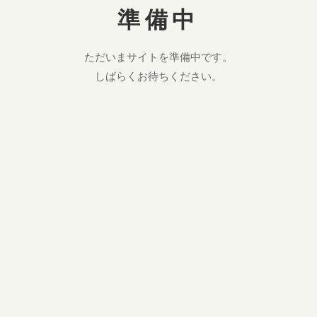
準備中
ただいまサイトを準備中です。
しばらくお待ちください。