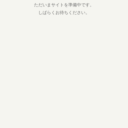
ただいまサイトを準備中です。
しばらくお待ちください。