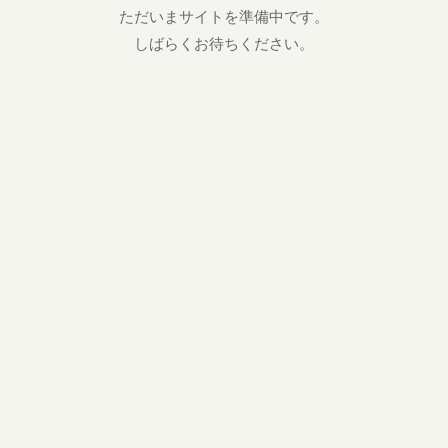
ただいまサイトを準備中です。
しばらくお待ちください。