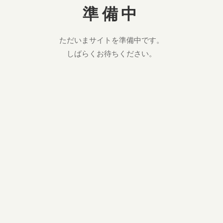
準備中
ただいまサイトを準備中です。
しばらくお待ちください。