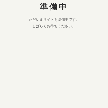
準備中
ただいまサイトを準備中です。
しばらくお待ちください。