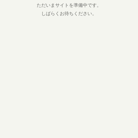
ただいまサイトを準備中です。
しばらくお待ちください。