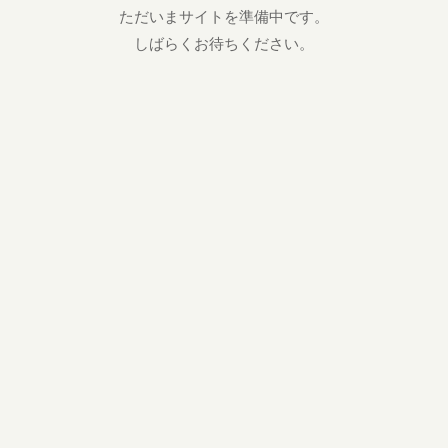
ただいまサイトを準備中です。
しばらくお待ちください。