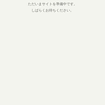
ただいまサイトを準備中です。
しばらくお待ちください。