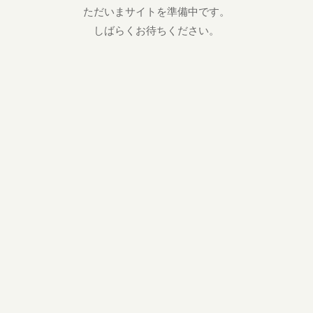
ただいまサイトを準備中です。
しばらくお待ちください。