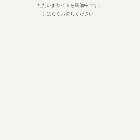
ただいまサイトを準備中です。
しばらくお待ちください。