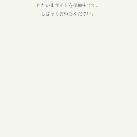
ただいまサイトを準備中です。
しばらくお待ちください。