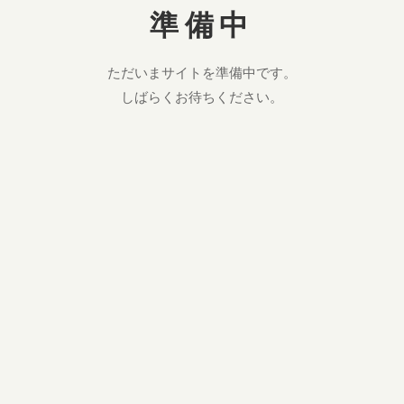
準備中
ただいまサイトを準備中です。
しばらくお待ちください。