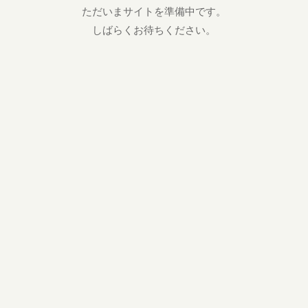
ただいまサイトを準備中です。
しばらくお待ちください。