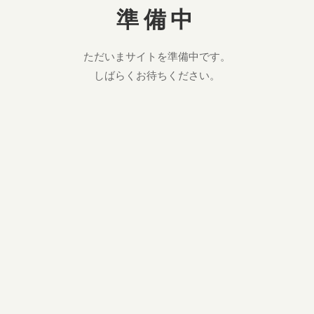
準備中
ただいまサイトを準備中です。
しばらくお待ちください。